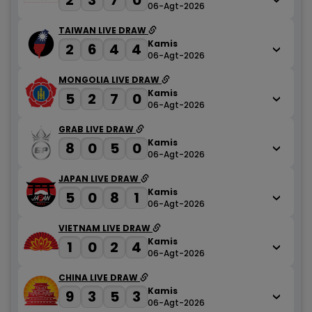
2
3
7
0
06-Agt-2026
TAIWAN LIVE DRAW
Kamis
2
6
4
4
06-Agt-2026
MONGOLIA LIVE DRAW
Kamis
5
2
7
0
06-Agt-2026
GRAB LIVE DRAW
Kamis
8
0
5
0
06-Agt-2026
JAPAN LIVE DRAW
Kamis
5
0
8
1
06-Agt-2026
VIETNAM LIVE DRAW
Kamis
1
0
2
4
06-Agt-2026
CHINA LIVE DRAW
Kamis
9
3
5
3
06-Agt-2026