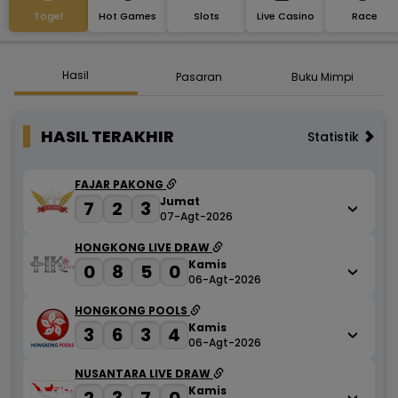
Togel
Hot Games
Slots
Live Casino
Race
Hasil
Pasaran
Buku Mimpi
HASIL TERAKHIR
Statistik
FAJAR PAKONG
Jumat
7
2
3
07-Agt-2026
HONGKONG LIVE DRAW
Kamis
0
8
5
0
06-Agt-2026
HONGKONG POOLS
Kamis
3
6
3
4
06-Agt-2026
NUSANTARA LIVE DRAW
Kamis