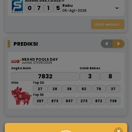
Rabu
0
7
1
5
05-Agt-2026
Lihat semua
PREDIKSI
NEX4D POOLS DAY
Jumat, 07/08/2026
Angka Main
Colok Bebas
An
7832
3
8
Shio
Top 2D
Sh
27
28
38
82
78
37
Top 3D
387
873
837
273
872
738
GAME POPULER
×