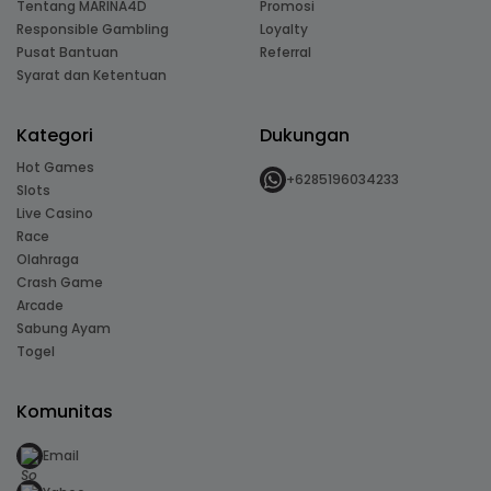
Tentang MARINA4D
Promosi
Responsible Gambling
Loyalty
Pusat Bantuan
Referral
Syarat dan Ketentuan
Kategori
Dukungan
Hot Games
+6285196034233
Slots
Live Casino
Race
Olahraga
Crash Game
Arcade
Sabung Ayam
Togel
Komunitas
Email