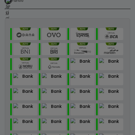
Yahoo