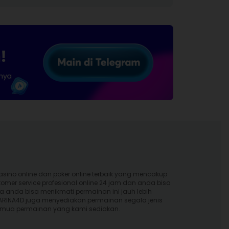
asino online dan poker online terbaik yang mencakup
omer service profesional online 24 jam dan anda bisa
anda bisa menikmati permainan ini jauh lebih
 MARINA4D juga menyediakan permainan segala jenis
 semua permainan yang kami sediakan.