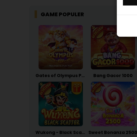
GAME POPULER
Gates of Olympus POP
Bang Gacor 1000
Wukong - Black Scatter
Sweet Bonanza 250