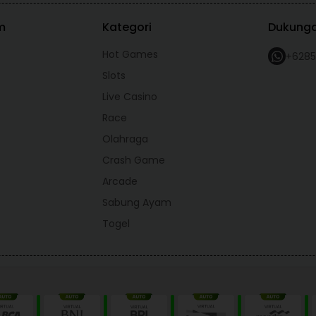
m
Kategori
Dukung
Hot Games
+6285
Slots
Live Casino
Race
Olahraga
Crash Game
Arcade
Sabung Ayam
Togel