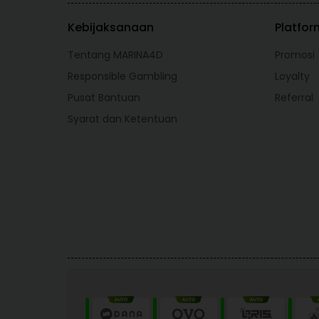
Kebijaksanaan
Platfor
Tentang MARINA4D
Promosi
Responsible Gambling
Loyalty
Pusat Bantuan
Referral
Syarat dan Ketentuan