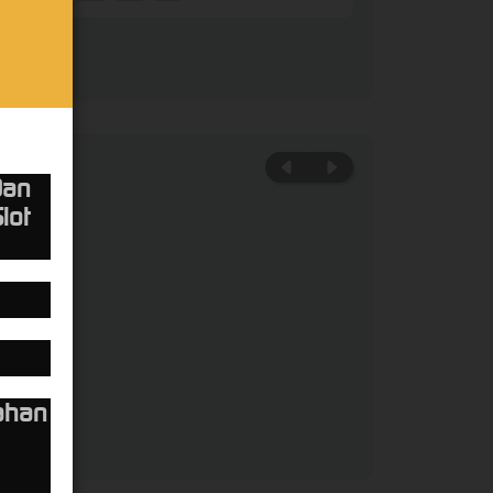
Dan
lot
ahan