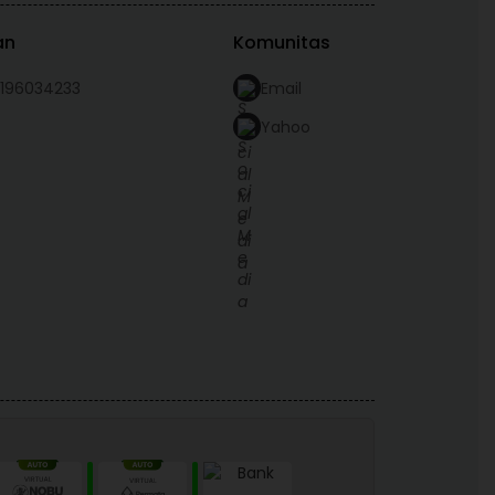
an
Komunitas
196034233
Email
Yahoo