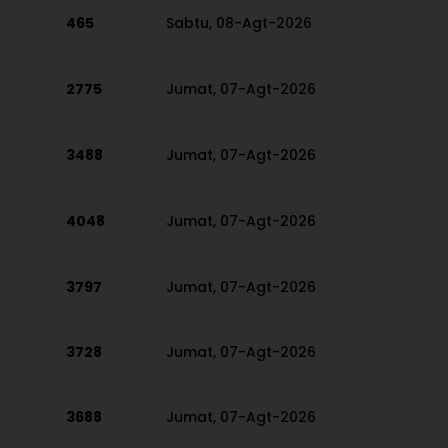
465
Sabtu, 08-Agt-2026
2775
Jumat, 07-Agt-2026
3488
Jumat, 07-Agt-2026
4048
Jumat, 07-Agt-2026
3797
Jumat, 07-Agt-2026
3728
Jumat, 07-Agt-2026
3688
Jumat, 07-Agt-2026