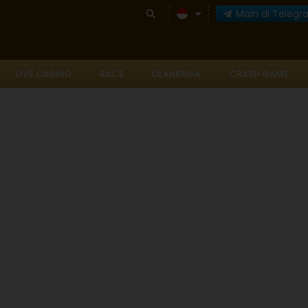
Main di Teleg
LIVE CASINO
RACE
OLAHRAGA
CRASH GAME