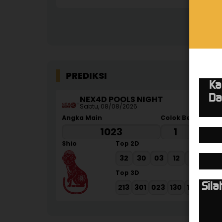
PREDIKSI
Ka
Da
NEX4D POOLS NIGHT
Sabtu, 08/08/2026
Angka Main
Colok Bebas
1023
1
3
Shio
Top 2D
32
30
03
12
10
31
Top 3D
Sil
213
301
023
130
120
302