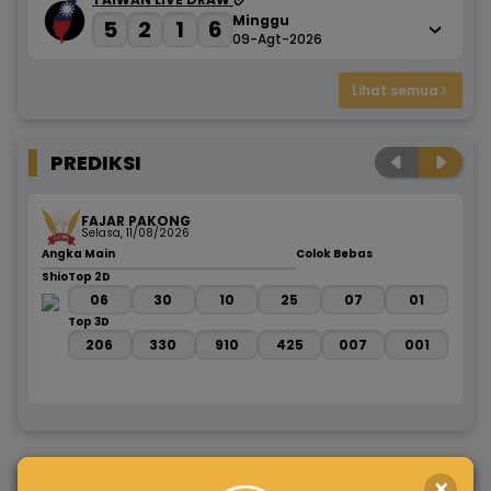
Minggu
5
2
1
6
09-Agt-2026
Lihat semua
PREDIKSI
FAJAR PAKONG
Selasa, 11/08/2026
Angka Main
Colok Bebas
An
Shio
Top 2D
06
30
10
25
07
01
Sh
Top 3D
206
330
910
425
007
001
GAME POPULER
×