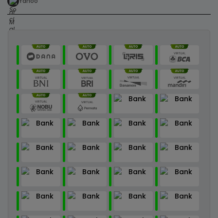
Yahoo