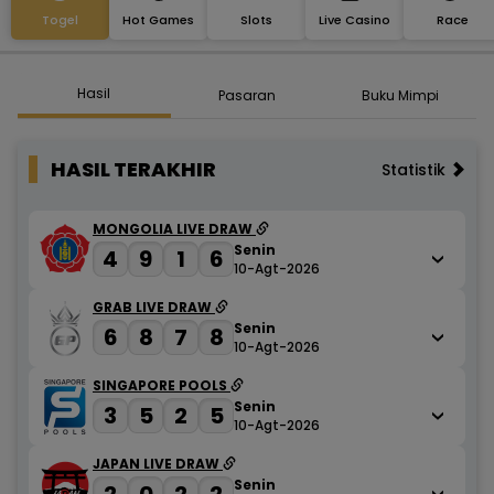
Togel
Hot Games
Slots
Live Casino
Race
Hasil
Pasaran
Buku Mimpi
HASIL TERAKHIR
Statistik
MONGOLIA LIVE DRAW
Senin
4
9
1
6
10-Agt-2026
GRAB LIVE DRAW
Senin
6
8
7
8
10-Agt-2026
SINGAPORE POOLS
Senin
3
5
2
5
10-Agt-2026
JAPAN LIVE DRAW
Senin