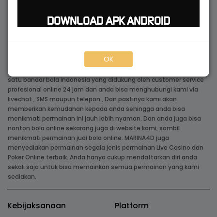
MARINA4D -Agen Bola | Togel
DOWNLOAD APK ANDROID
Singapore | Parlay
MARINA4D adalah situs taruhan terbesar dan terpercaya di
Indonesia. Dimana kami adalah salah satu bandar judi bola online,
OK
casino online dan poker online terbaik yang mencakup seluruh
bidang permainan game online. MARINA4D kini hadir sebagai salah
satu bandar bola indonesia yang didukung oleh customer service
profesional online 24 jam dan anda bisa menghubungi kami via
livechat , SMS maupun telepon , Dan pastinya kami akan
memberikan kemudahan kepada anda sehingga anda bisa
menikmati permainan ini jauh lebih nyaman. Dan anda juga bisa
nonton bola online sekarang juga di website kami, sambil
menikmati permainan judi bola online. MARINA4D juga
menyediakan permainan segala jenis permainan Live Casino dan
Poker Online terbaik. Anda hanya cukup mendaftarkan diri anda
sekali saja untuk bisa memainkan semua permainan yang kami
sediakan.
Kebijaksanaan
Platform