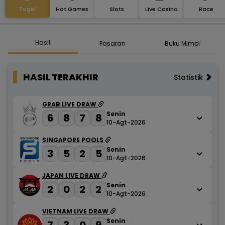
Togel
Hot Games
Slots
Live Casino
Race
Hasil
Pasaran
Buku Mimpi
HASIL TERAKHIR
Statistik
GRAB LIVE DRAW
Senin
6
8
7
8
10-Agt-2026
SINGAPORE POOLS
Senin
3
5
2
5
10-Agt-2026
JAPAN LIVE DRAW
Senin
2
0
2
2
10-Agt-2026
VIETNAM LIVE DRAW
Senin