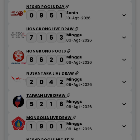
NEX4D POOLS DAY
Senin
0
9
5
1
10-Agt-2026
HONGKONG LIVE DRAW
Minggu
7
1
6
3
09-Agt-2026
HONGKONG POOLS
Minggu
8
6
2
0
09-Agt-2026
NUSANTARA LIVE DRAW
Minggu
2
0
4
2
09-Agt-2026
TAIWAN LIVE DRAW
Minggu
5
2
1
6
09-Agt-2026
MONGOLIA LIVE DRAW
Minggu
1
9
0
1
09-Agt-2026
NEX4D POOLS NIGHT