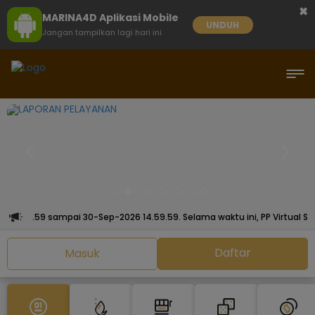
×
MARINA4D Aplikasi Mobile
UNDUH
Jangan tampilkan lagi hari ini
ri 14.59.59 sampai 30-Sep-2026 14.59.59. Selama waktu ini, PP Virtual
Daftar
Masuk