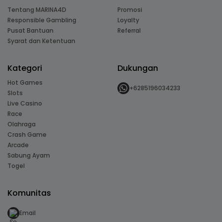
Tentang MARINA4D
Promosi
Responsible Gambling
Loyalty
Pusat Bantuan
Referral
Syarat dan Ketentuan
Kategori
Dukungan
Hot Games
+6285196034233
Slots
Live Casino
Race
Olahraga
Crash Game
Arcade
Sabung Ayam
Togel
Komunitas
Email