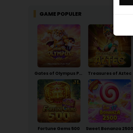
GAME POPULER
Gates of Olympus POP
Treasures of Aztec
Fortune Gems 500
Sweet Bonanza 250