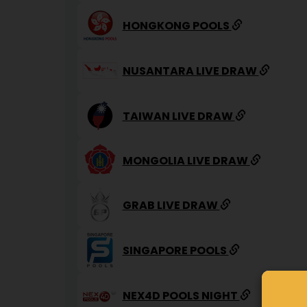
HONGKONG POOLS
NUSANTARA LIVE DRAW
TAIWAN LIVE DRAW
MONGOLIA LIVE DRAW
GRAB LIVE DRAW
SINGAPORE POOLS
NEX4D POOLS NIGHT