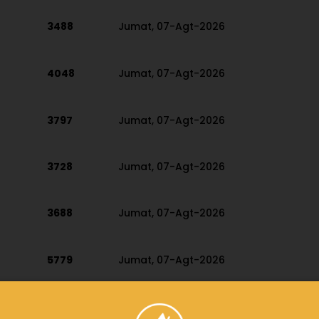
3488
Jumat, 07-Agt-2026
4048
Jumat, 07-Agt-2026
3797
Jumat, 07-Agt-2026
3728
Jumat, 07-Agt-2026
3688
Jumat, 07-Agt-2026
5779
Jumat, 07-Agt-2026
0950
Jumat, 07-Agt-2026