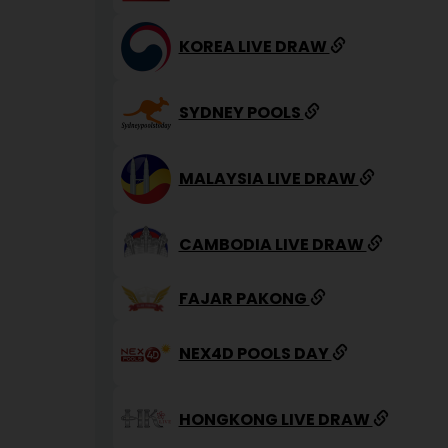
KOREA LIVE DRAW
SYDNEY POOLS
MALAYSIA LIVE DRAW
CAMBODIA LIVE DRAW
FAJAR PAKONG
NEX4D POOLS DAY
HONGKONG LIVE DRAW