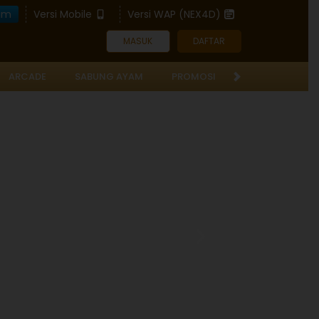
ram
Versi Mobile
Versi WAP (NEX4D)
MASUK
DAFTAR
ARCADE
SABUNG AYAM
PROMOSI