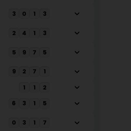
3
0
1
3
2
4
1
3
5
9
7
5
9
2
7
1
1
1
2
6
3
1
5
0
3
1
7