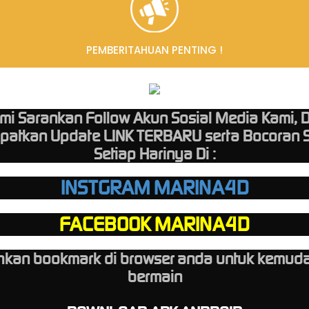
Lihat semua
PEMBERITAHUAN PENTING !
mi Sarankan Follow Akun Sosial Media Kami, 
patkan Update LINK TERBARU serta Bocoran S
NEX4D POOLS DAY
FAJA
Minggu, 09/08/2026
Minggu,
Setiap Harinya Di :
Angka Main
Colok Bebas
Angka Main
6412
6
1
Shio
INSTGRAM MARINA4
D
Shio
Top 2D
FACEBOOK MARINA4
D
41
21
42
26
62
14
Top 3D
ahkan bookmark di browser anda untuk kemud
621
624
416
146
142
612
bermain