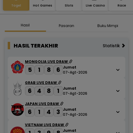
Togel
Hot Games
Slots
Live Casino
Race
Hasil
Pasaran
Buku Mimpi
HASIL TERAKHIR
Statistik
MONGOLIA LIVE DRAW
Jumat
5
1
8
6
07-Agt-2026
GRAB LIVE DRAW
Jumat
6
4
8
1
07-Agt-2026
JAPAN LIVE DRAW
Jumat
6
1
4
3
07-Agt-2026
VIETNAM LIVE DRAW
Jumat