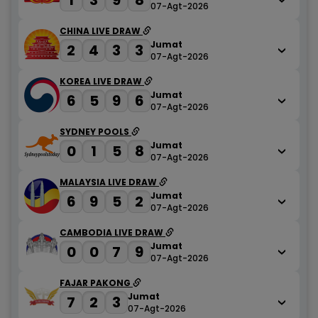
1
3
9
8
07-Agt-2026
CHINA LIVE DRAW
Jumat
2
4
3
3
07-Agt-2026
KOREA LIVE DRAW
Jumat
6
5
9
6
07-Agt-2026
SYDNEY POOLS
Jumat
0
1
5
8
07-Agt-2026
MALAYSIA LIVE DRAW
Jumat
6
9
5
2
07-Agt-2026
CAMBODIA LIVE DRAW
Jumat
0
0
7
9
07-Agt-2026
FAJAR PAKONG
Jumat
7
2
3
07-Agt-2026