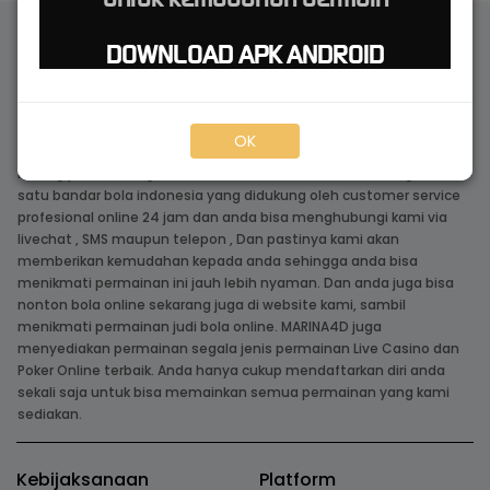
MARINA4D -Agen Bola | Togel
DOWNLOAD APK ANDROID
Singapore | Parlay
MARINA4D adalah situs taruhan terbesar dan terpercaya di
Indonesia. Dimana kami adalah salah satu bandar judi bola online,
OK
casino online dan poker online terbaik yang mencakup seluruh
bidang permainan game online. MARINA4D kini hadir sebagai salah
satu bandar bola indonesia yang didukung oleh customer service
profesional online 24 jam dan anda bisa menghubungi kami via
livechat , SMS maupun telepon , Dan pastinya kami akan
memberikan kemudahan kepada anda sehingga anda bisa
menikmati permainan ini jauh lebih nyaman. Dan anda juga bisa
nonton bola online sekarang juga di website kami, sambil
menikmati permainan judi bola online. MARINA4D juga
menyediakan permainan segala jenis permainan Live Casino dan
Poker Online terbaik. Anda hanya cukup mendaftarkan diri anda
sekali saja untuk bisa memainkan semua permainan yang kami
sediakan.
Kebijaksanaan
Platform