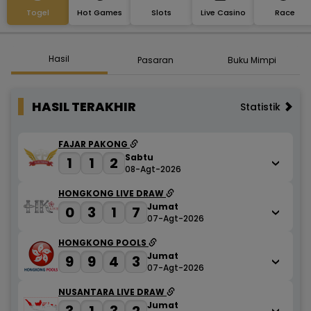
Togel
Hot Games
Slots
Live Casino
Race
Hasil
Pasaran
Buku Mimpi
HASIL TERAKHIR
Statistik
FAJAR PAKONG
Sabtu
1
1
2
08-Agt-2026
HONGKONG LIVE DRAW
Jumat
0
3
1
7
07-Agt-2026
HONGKONG POOLS
Jumat
9
9
4
3
07-Agt-2026
NUSANTARA LIVE DRAW
Jumat