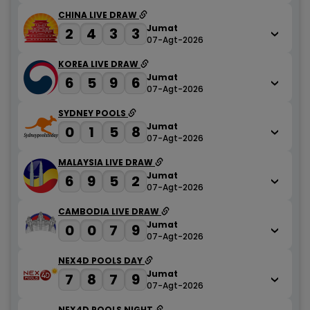
CHINA LIVE DRAW
Jumat
2
4
3
3
07-Agt-2026
KOREA LIVE DRAW
Jumat
6
5
9
6
07-Agt-2026
SYDNEY POOLS
Jumat
0
1
5
8
07-Agt-2026
MALAYSIA LIVE DRAW
Jumat
6
9
5
2
07-Agt-2026
CAMBODIA LIVE DRAW
Jumat
0
0
7
9
07-Agt-2026
NEX4D POOLS DAY
Jumat
7
8
7
9
07-Agt-2026
NEX4D POOLS NIGHT