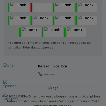
* Selama bank maintenance dan bank offline deposit dan
penarikan tidak dapat diproses
Bersertifikasi Dari
©2026 MARINA4D menawarkan berbagai macam provider pilihan
terbaik dan didukung oleh Layanan Pelanggan profesional 24/7
yang siap melayani Anda.