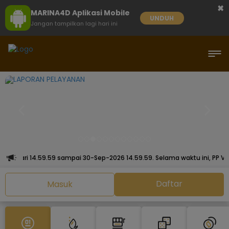
×
MARINA4D Aplikasi Mobile
UNDUH
Jangan tampilkan lagi hari ini
2026 dari 14.59.59 sampai 30-Sep-2026 14.59.59. Selama waktu ini, PP 
Daftar
Masuk