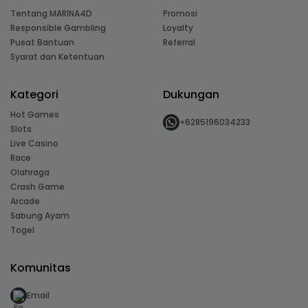
Tentang MARINA4D
Promosi
Responsible Gambling
Loyalty
Pusat Bantuan
Referral
Syarat dan Ketentuan
Kategori
Dukungan
Hot Games
+6285196034233
Slots
Live Casino
Race
Olahraga
Crash Game
Arcade
Sabung Ayam
Togel
Komunitas
Email