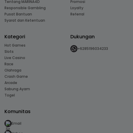
Tentang MARINA4D
Promosi
Responsible Gambling
Loyalty
Pusat Bantuan
Referral
Syarat dan Ketentuan
Kategori
Dukungan
Hot Games
+6285196034233
Slots
Live Casino
Race
Olahraga
Crash Game
Arcade
Sabung Ayam
Togel
Komunitas
Email