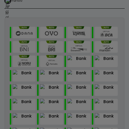
Yahoo