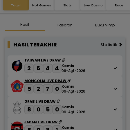
Togel
Hot Games
Slots
Live Casino
Race
Hasil
Pasaran
Buku Mimpi
HASIL TERAKHIR
Statistik
TAIWAN LIVE DRAW
Kamis
2
6
4
4
06-Agt-2026
MONGOLIA LIVE DRAW
Kamis
5
2
7
0
06-Agt-2026
GRAB LIVE DRAW
Kamis
8
0
5
0
06-Agt-2026
JAPAN LIVE DRAW
Kamis