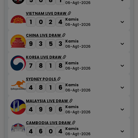
5
0
8
1
06-Agt-2026
VIETNAM LIVE DRAW
Kamis
1
0
2
4
06-Agt-2026
CHINA LIVE DRAW
Kamis
9
3
5
3
06-Agt-2026
KOREA LIVE DRAW
Kamis
7
8
1
8
06-Agt-2026
SYDNEY POOLS
Kamis
4
8
1
6
06-Agt-2026
MALAYSIA LIVE DRAW
Kamis
4
9
9
6
06-Agt-2026
CAMBODIA LIVE DRAW
Kamis
4
6
0
4
06-Agt-2026