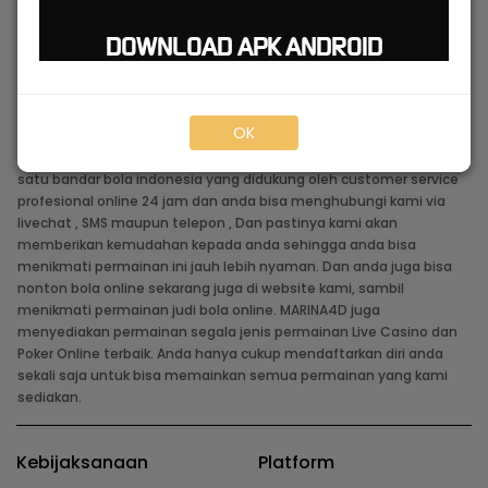
MARINA4D -Agen Bola | Togel
DOWNLOAD APK ANDROID
Singapore | Parlay
MARINA4D adalah situs taruhan terbesar dan terpercaya di
Indonesia. Dimana kami adalah salah satu bandar judi bola online,
OK
casino online dan poker online terbaik yang mencakup seluruh
bidang permainan game online. MARINA4D kini hadir sebagai salah
satu bandar bola indonesia yang didukung oleh customer service
profesional online 24 jam dan anda bisa menghubungi kami via
livechat , SMS maupun telepon , Dan pastinya kami akan
memberikan kemudahan kepada anda sehingga anda bisa
menikmati permainan ini jauh lebih nyaman. Dan anda juga bisa
nonton bola online sekarang juga di website kami, sambil
menikmati permainan judi bola online. MARINA4D juga
menyediakan permainan segala jenis permainan Live Casino dan
Poker Online terbaik. Anda hanya cukup mendaftarkan diri anda
sekali saja untuk bisa memainkan semua permainan yang kami
sediakan.
Kebijaksanaan
Platform