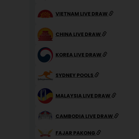
VIETNAM LIVE DRAW
CHINA LIVE DRAW
KOREA LIVE DRAW
SYDNEY POOLS
MALAYSIA LIVE DRAW
CAMBODIA LIVE DRAW
FAJAR PAKONG