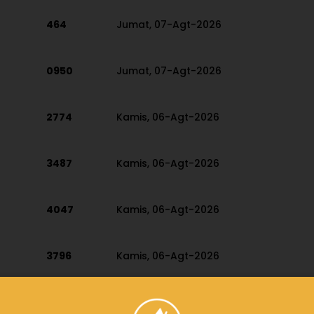
464
Jumat, 07-Agt-2026
0950
Jumat, 07-Agt-2026
2774
Kamis, 06-Agt-2026
3487
Kamis, 06-Agt-2026
4047
Kamis, 06-Agt-2026
3796
Kamis, 06-Agt-2026
5778
Rabu, 05-Agt-2026