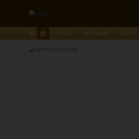
TOGEL
HOT GAMES
SLOTS