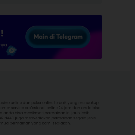
asino online dan poker online terbaik yang mencakup
omer service profesional online 24 jam dan anda bisa
anda bisa menikmati permainan ini jauh lebih
 MARINA4D juga menyediakan permainan segala jenis
 semua permainan yang kami sediakan.