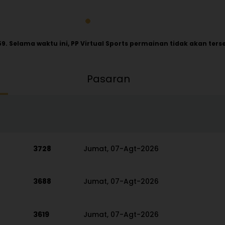
 Selama waktu ini, PP Virtual Sports permainan tidak akan ter
Pasaran
3728
Jumat, 07-Agt-2026
3688
Jumat, 07-Agt-2026
3619
Jumat, 07-Agt-2026