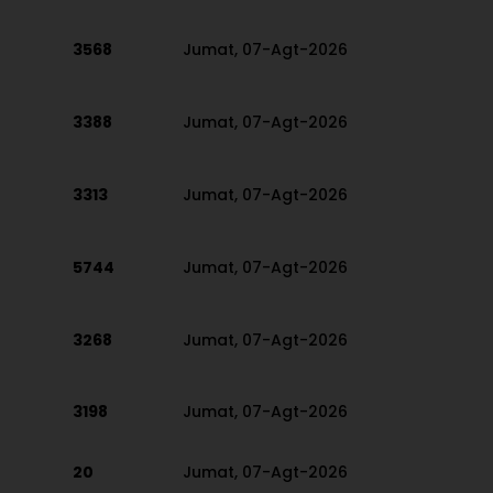
3568
Jumat, 07-Agt-2026
3388
Jumat, 07-Agt-2026
3313
Jumat, 07-Agt-2026
5744
Jumat, 07-Agt-2026
3268
Jumat, 07-Agt-2026
3198
Jumat, 07-Agt-2026
20
Jumat, 07-Agt-2026