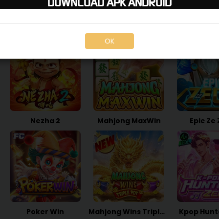
DOWNLOAD APK ANDROID
OK
Nezha 2
Mahjong MaxWin
Epic Ze
0
Poker Win
Mahjong Wins Triple Pot
Kpop Hunt