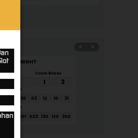
Dan
lot
D POOLS NIGHT
08/08/2026
Colok Bebas
1023
1
3
Top 2D
32
30
03
12
10
31
Top 3D
ahan
213
301
023
130
120
302